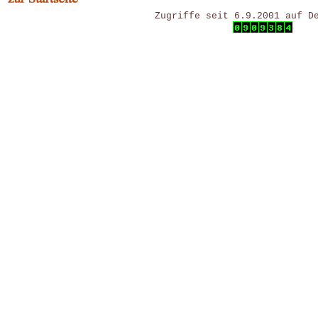
Zugriffe seit 6.9.2001 auf D