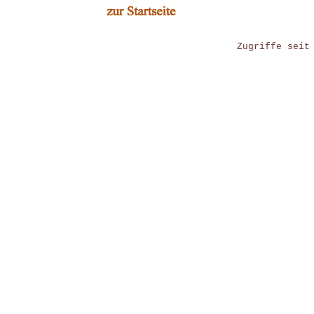
Zugriffe seit