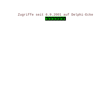
Zugriffe seit 6.9.2001 auf Delphi-Ecke