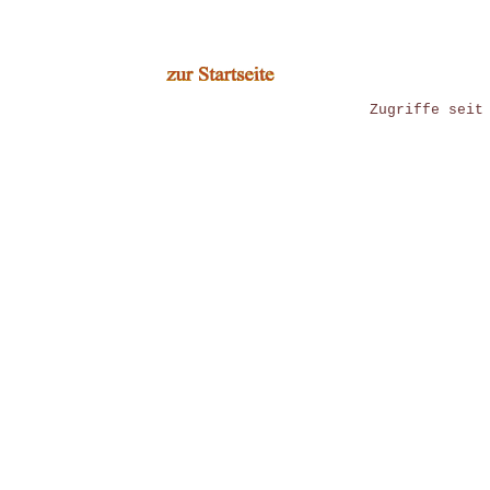
Zugriffe seit