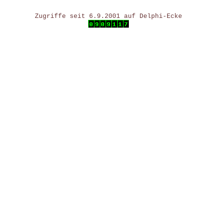
Zugriffe seit 6.9.2001 auf Delphi-Ecke