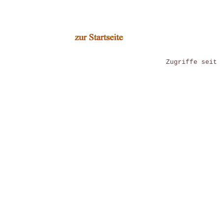
Zugriffe seit