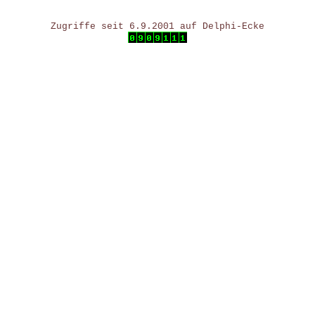
Zugriffe seit 6.9.2001 auf Delphi-Ecke