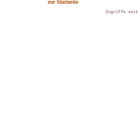
Zugriffe seit