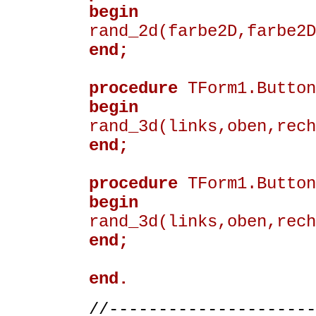
begin
rand_2d(farbe2D,farbe2D
end;
procedure
TForm1.Button
begin
rand_3d(links,oben,rech
end;
procedure
TForm1.Button
begin
rand_3d(links,oben,rech
end;
end.
//---------------------