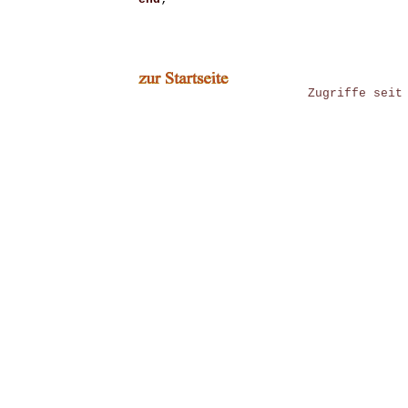
Zugriffe seit