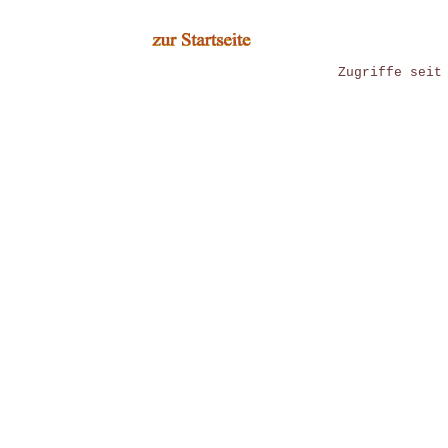
Zugriffe seit