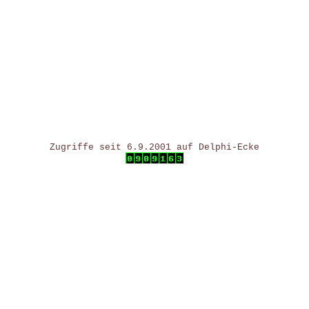
Zugriffe seit 6.9.2001 auf Delphi-Ecke