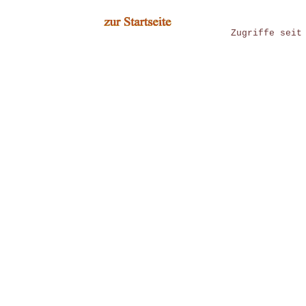
Zugriffe seit